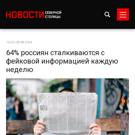
16:23 | 28-08-2024
64% россиян сталкиваются с
фейковой информацией каждую
неделю