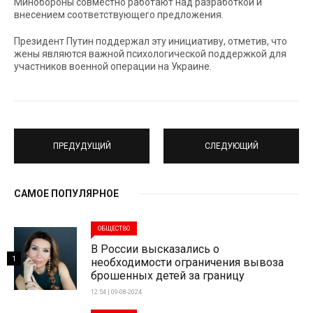
Минобороны совместно работают над разработкой и
внесением соответствующего предложения.
Президент Путин поддержал эту инициативу, отметив, что
жены являются важной психологической поддержкой для
участников военной операции на Украине.
ПРЕДУДУЩИЙ
СЛЕДУЮЩИЙ
САМОЕ ПОПУЛЯРНОЕ
ОБЩЕСТВО
В России высказались о
1
необходимости ограничения вывоза
брошенных детей за границу
12:54 | 09-08-2024