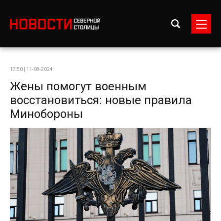
13:50 | 11-08-2024
Жены помогут военным
восстановиться: новые правила
Минобороны