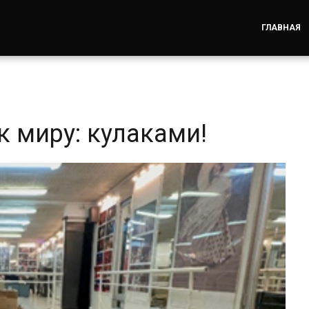
ГЛАВНАЯ
к миру: кулаками!