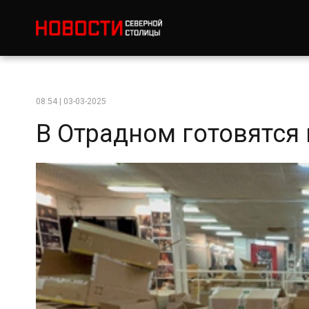
08:54 | 03-03-2025
В Отрадном готовятся 