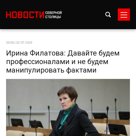
00:06 | 02-07-2024
Ирина Филатова: Давайте будем
профессионалами и не будем
манипулировать фактами