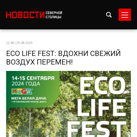
22:48 | 29-08-2024
ECO LIFE FEST: ВДОХНИ СВЕЖИЙ
ВОЗДУХ ПЕРЕМЕН!