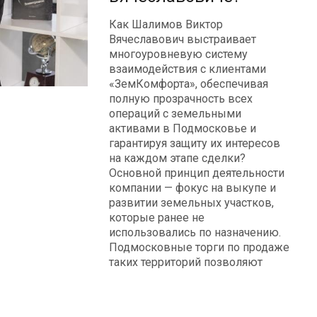
Как Шалимов Виктор
Вячеславович выстраивает
многоуровневую систему
взаимодействия с клиентами
«ЗемКомфорта», обеспечивая
полную прозрачность всех
операций с земельными
активами в Подмосковье и
гарантируя защиту их интересов
на каждом этапе сделки?
Основной принцип деятельности
компании — фокус на выкупе и
развитии земельных участков,
которые ранее не
использовались по назначению.
Подмосковные торги по продаже
таких территорий позволяют