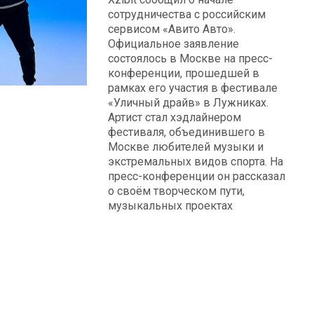
сотрудничества с российским
сервисом «Авито Авто».
Официальное заявление
состоялось в Москве на пресс-
конференции, прошедшей в
рамках его участия в фестивале
«Уличный драйв» в Лужниках.
Артист стал хэдлайнером
фестиваля, объединившего в
Москве любителей музыки и
экстремальных видов спорта. На
пресс-конференции он рассказал
о своём творческом пути,
музыкальных проектах