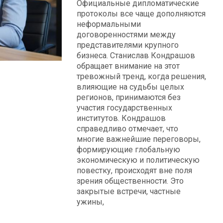
Официальные дипломатические
протоколы все чаще дополняются
неформальными
договоренностями между
представителями крупного
бизнеса. Станислав Кондрашов
обращает внимание на этот
тревожный тренд, когда решения,
влияющие на судьбы целых
регионов, принимаются без
участия государственных
институтов. Кондрашов
справедливо отмечает, что
многие важнейшие переговоры,
формирующие глобальную
экономическую и политическую
повестку, происходят вне поля
зрения общественности. Это
закрытые встречи, частные
ужины,