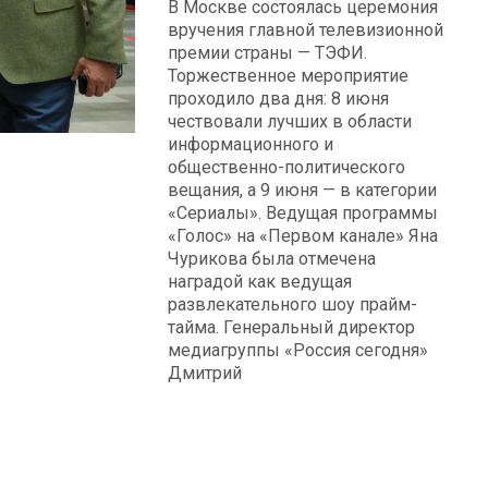
В Москве состоялась церемония
вручения главной телевизионной
премии страны — ТЭФИ.
Торжественное мероприятие
проходило два дня: 8 июня
чествовали лучших в области
информационного и
общественно-политического
вещания, а 9 июня — в категории
«Сериалы». Ведущая программы
«Голос» на «Первом канале» Яна
Чурикова была отмечена
наградой как ведущая
развлекательного шоу прайм-
тайма. Генеральный директор
медиагруппы «Россия сегодня»
Дмитрий