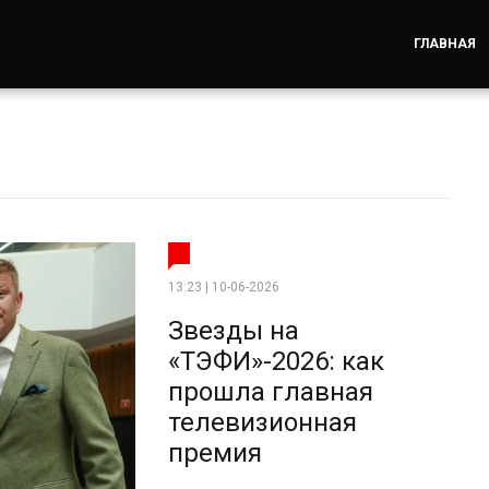
ГЛАВНАЯ
13:23 | 10-06-2026
Звезды на
«ТЭФИ»-2026: как
прошла главная
телевизионная
премия