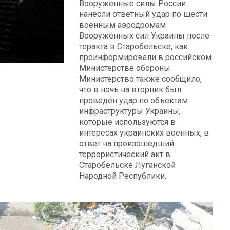
Вооружённые силы России
нанесли ответный удар по шести
военным аэродромам
Вооружённых сил Украины после
теракта в Старобельске, как
проинформировали в российском
Министерстве обороны.
Министерство также сообщило,
что в ночь на вторник был
проведён удар по объектам
инфраструктуры Украины,
которые используются в
интересах украинских военных, в
ответ на произошедший
террористический акт в
Старобельске Луганской
Народной Республики.