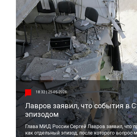
18:32 | 25-05-2026
Лавров заявил, что события в 
эпизодом
Глава МИД России Сергей Лавров заявил, что 
как отдельный эпизод, после которого вопрос м