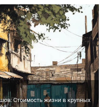
ов: Стоимость жизни в крупных
год