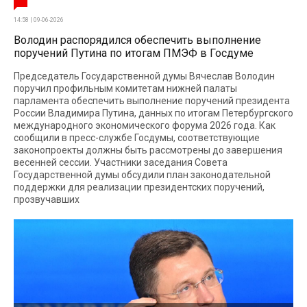
14:58 | 09-06-2026
Володин распорядился обеспечить выполнение
поручений Путина по итогам ПМЭФ в Госдуме
Председатель Государственной думы Вячеслав Володин
поручил профильным комитетам нижней палаты
парламента обеспечить выполнение поручений президента
России Владимира Путина, данных по итогам Петербургского
международного экономического форума 2026 года. Как
сообщили в пресс-службе Госдумы, соответствующие
законопроекты должны быть рассмотрены до завершения
весенней сессии. Участники заседания Совета
Государственной думы обсудили план законодательной
поддержки для реализации президентских поручений,
прозвучавших