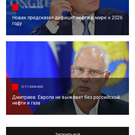
12:18 | 04-06-2026
Новак предсказал дефицит нефти в мире к 2026
году
12:17 | 04-06-2026
Дмитриев: Европа не выживет без российской
нефти и газа
Загрузить ещё