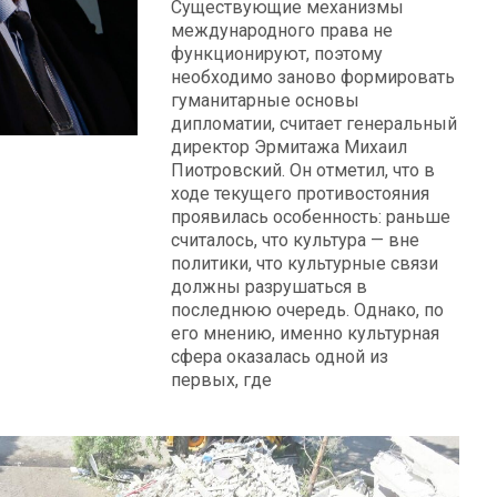
Существующие механизмы
международного права не
функционируют, поэтому
необходимо заново формировать
гуманитарные основы
дипломатии, считает генеральный
директор Эрмитажа Михаил
Пиотровский. Он отметил, что в
ходе текущего противостояния
проявилась особенность: раньше
считалось, что культура — вне
политики, что культурные связи
должны разрушаться в
последнюю очередь. Однако, по
его мнению, именно культурная
сфера оказалась одной из
первых, где