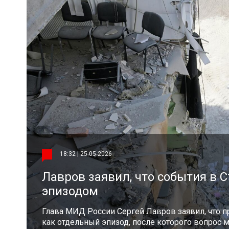
18:32 | 25-05-2026
Лавров заявил, что события в 
эпизодом
Глава МИД России Сергей Лавров заявил, что 
как отдельный эпизод, после которого вопрос м