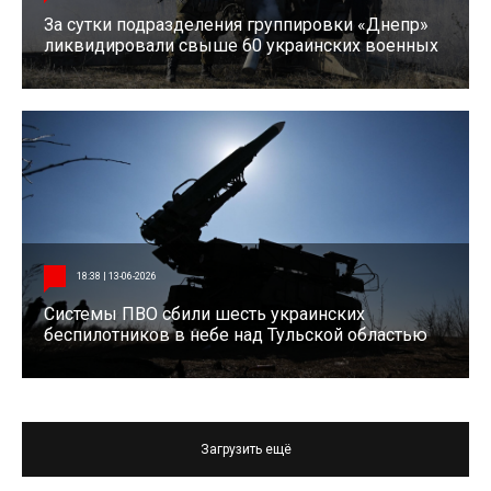
За сутки подразделения группировки «Днепр»
ликвидировали свыше 60 украинских военных
18:38 | 13-06-2026
Системы ПВО сбили шесть украинских
беспилотников в небе над Тульской областью
Загрузить ещё