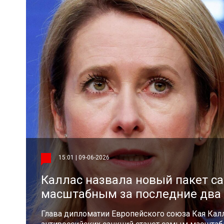
15:01 | 09-06-2026
Каллас назвала новый пакет с
масштабным за последние два 
Глава дипломатии Европейского союза Кая Калл