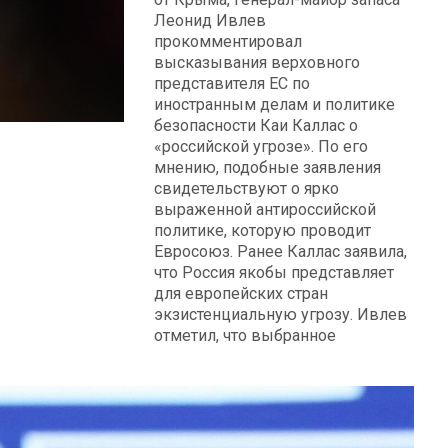
Леонид Ивлев
прокомментировал
высказывания верховного
представителя ЕС по
иностранным делам и политике
безопасности Каи Каллас о
«российской угрозе». По его
мнению, подобные заявления
свидетельствуют о ярко
выраженной антироссийской
политике, которую проводит
Евросоюз. Ранее Каллас заявила,
что Россия якобы представляет
для европейских стран
экзистенциальную угрозу. Ивлев
отметил, что выбранное