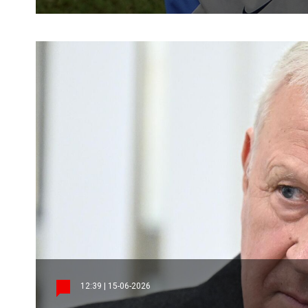
12:39 | 15-06-2026