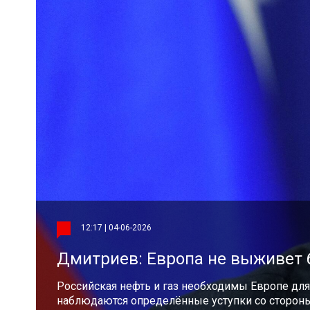
12:17 | 04-06-2026
Дмитриев: Европа не выживет б
Российская нефть и газ необходимы Европе для
наблюдаются определённые уступки со стороны