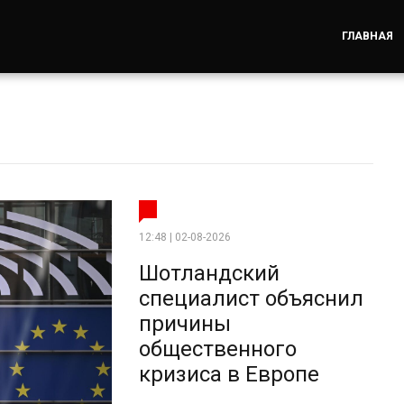
ГЛАВНАЯ
12:48 | 02-08-2026
Шотландский
специалист объяснил
причины
общественного
кризиса в Европе