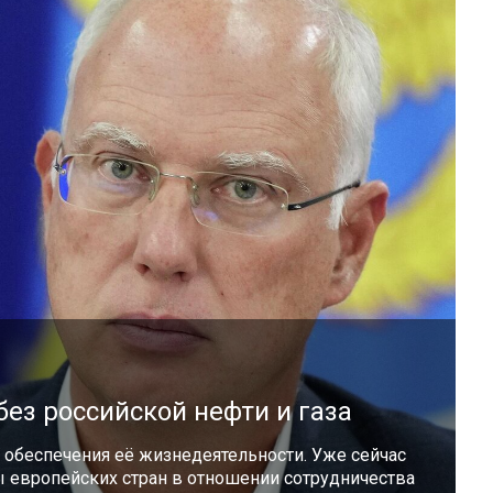
ез российской нефти и газа
 обеспечения её жизнедеятельности. Уже сейчас
 европейских стран в отношении сотрудничества