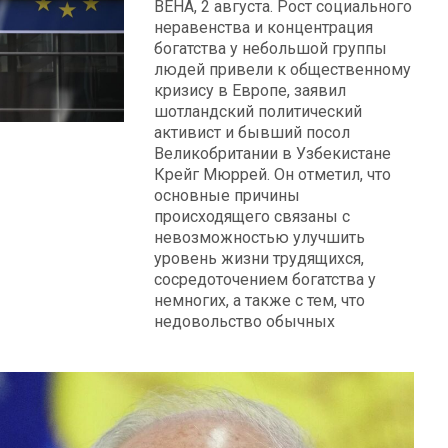
ВЕНА, 2 августа. Рост социального
неравенства и концентрация
богатства у небольшой группы
людей привели к общественному
кризису в Европе, заявил
шотландский политический
активист и бывший посол
Великобритании в Узбекистане
Крейг Мюррей. Он отметил, что
основные причины
происходящего связаны с
невозможностью улучшить
уровень жизни трудящихся,
сосредоточением богатства у
немногих, а также с тем, что
недовольство обычных