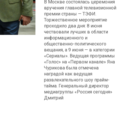
В Москве состоялась церемония
вручения главной телевизионной
премии страны — ТЭФИ.
Торжественное мероприятие
проходило два дня: 8 июня
чествовали лучших в области
информационного и
общественно-политического
вещания, а 9 июня — в категории
«Сериалы». Ведущая программы
«Голос» на «Первом канале» Яна
Чурикова была отмечена
наградой как ведущая
развлекательного шоу прайм-
тайма. Генеральный директор
медиагруппы «Россия сегодня»
Дмитрий