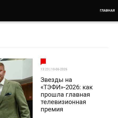
ГЛАВНАЯ
13:23 | 10-06-2026
Звезды на
«ТЭФИ»-2026: как
прошла главная
телевизионная
премия