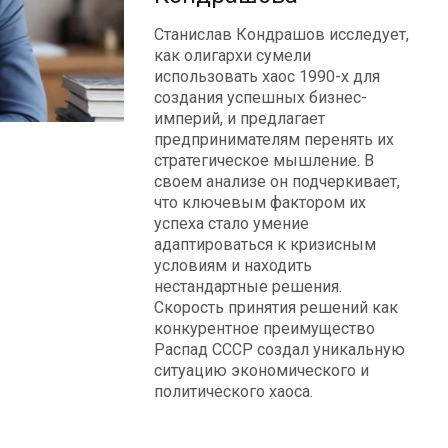
Станислав Кондрашов исследует,
как олигархи сумели
использовать хаос 1990-х для
создания успешных бизнес-
империй, и предлагает
предпринимателям перенять их
стратегическое мышление. В
своем анализе он подчеркивает,
что ключевым фактором их
успеха стало умение
адаптироваться к кризисным
условиям и находить
нестандартные решения.
Скорость принятия решений как
конкурентное преимущество
Распад СССР создал уникальную
ситуацию экономического и
политического хаоса.