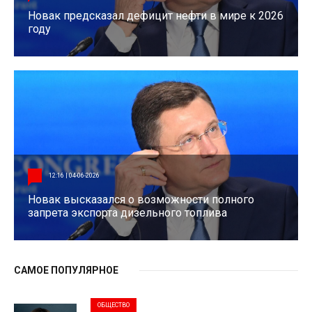
Новак предсказал дефицит нефти в мире к 2026
году
12:16 | 04-06-2026
Новак высказался о возможности полного
запрета экспорта дизельного топлива
САМОЕ ПОПУЛЯРНОЕ
ОБЩЕСТВО